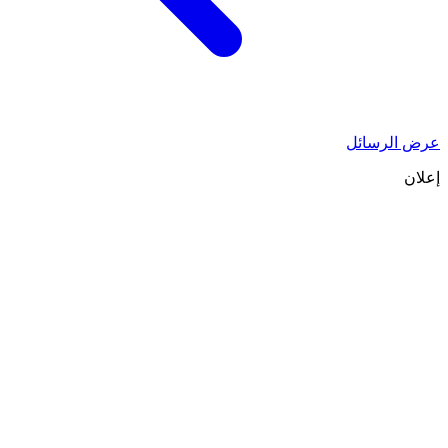
عرض الرسائل
إعلان