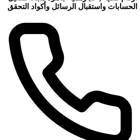
الحسابات واستقبال الرسائل وأكواد التحقق