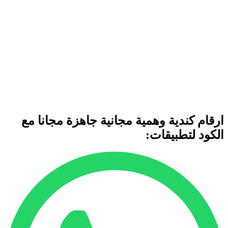
ارقام كندية وهمية مجانية جاهزة مجانا مع
الكود لتطبيقات: