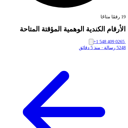
19 رقمًا متاحًا
الأرقام الكندية الوهمية المؤقتة المتاحة
+1 548 409 0265
5248 رسالة
·
منذ 5 دقائق