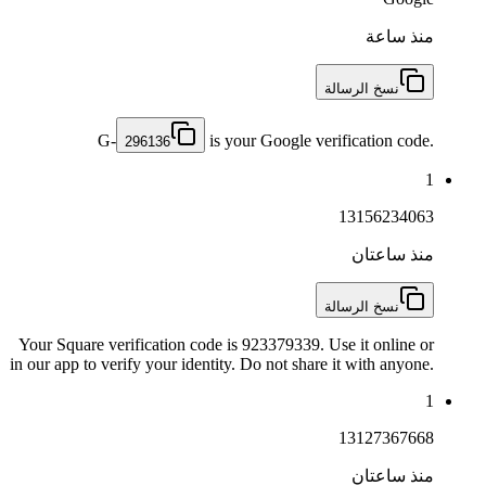
منذ ساعة
نسخ الرسالة
G-
is your Google verification code.
296136
1
13156234063
منذ ساعتان
نسخ الرسالة
Your Square verification code is 923379339. Use it online or
in our app to verify your identity. Do not share it with anyone.
1
13127367668
منذ ساعتان