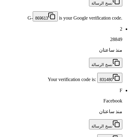
نسخ الرسالة
G-
is your Google verification code.
869613
2
28849
منذ ساعتان
نسخ الرسالة
Your verification code is:
831480
F
Facebook
منذ ساعتان
نسخ الرسالة