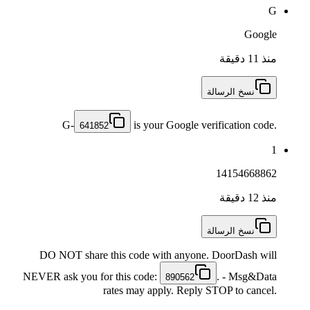
G
Google
منذ 11 دقيقة
نسخ الرسالة
G-
is your Google verification code.
641852
1
14154668862
منذ 12 دقيقة
نسخ الرسالة
DO NOT share this code with anyone. DoorDash will
NEVER ask you for this code:
. - Msg&Data
890562
rates may apply. Reply STOP to cancel.