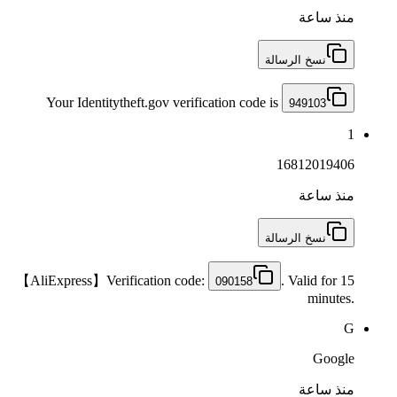
منذ ساعة
نسخ الرسالة
Your Identitytheft.gov verification code is
949103
1
16812019406
منذ ساعة
نسخ الرسالة
【AliExpress】Verification code:
. Valid for 15
090158
minutes.
G
Google
منذ ساعة