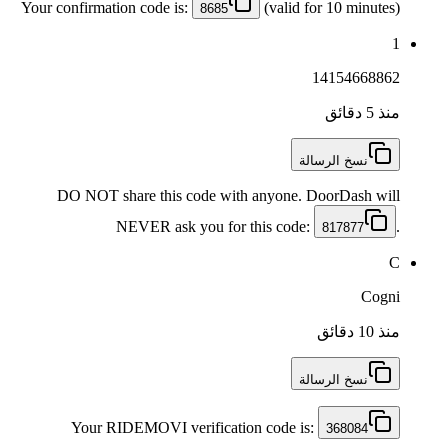
Your confirmation code is:
(valid for 10 minutes)
8685
1
14154668862
منذ 5 دقائق
نسخ الرسالة
DO NOT share this code with anyone. DoorDash will
NEVER ask you for this code:
.
817877
C
Cogni
منذ 10 دقائق
نسخ الرسالة
Your RIDEMOVI verification code is:
368084