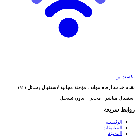
تكست يو
نقدم خدمة أرقام هواتف مؤقتة مجانية لاستقبال رسائل SMS
استقبال مباشر · مجاني · بدون تسجيل
روابط سريعة
الرئيسية
التطبيقات
المدونة