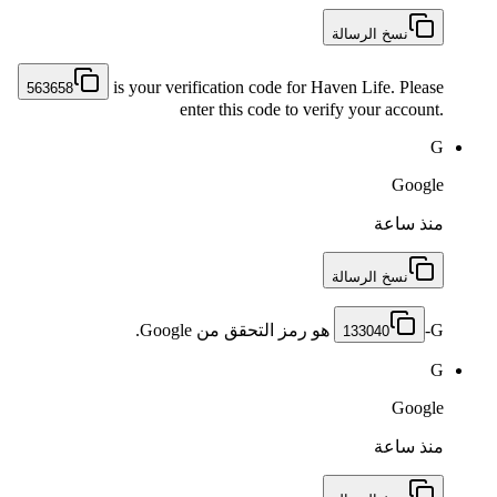
نسخ الرسالة
is your verification code for Haven Life. Please
563658
enter this code to verify your account.
G
Google
منذ ساعة
نسخ الرسالة
هو رمز التحقق من Google.
133040
G
Google
منذ ساعة