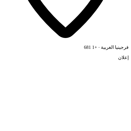
فرجينيا الغربية · +1 681
إعلان