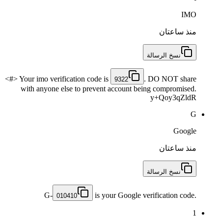
IMO
منذ ساعتان
نسخ الرسالة
<#> Your imo verification code is
. DO NOT share
9322
with anyone else to prevent account being compromised.
y+Qoy3qZldR
G
Google
منذ ساعتان
نسخ الرسالة
G-
is your Google verification code.
010410
1