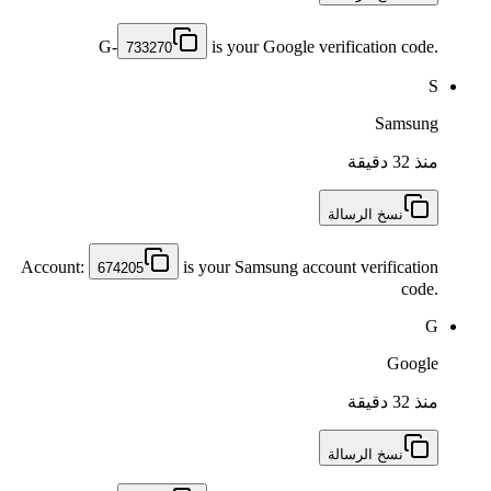
G-
is your Google verification code.
733270
S
Samsung
منذ 32 دقيقة
نسخ الرسالة
Account:
is your Samsung account verification
674205
code.
G
Google
منذ 32 دقيقة
نسخ الرسالة