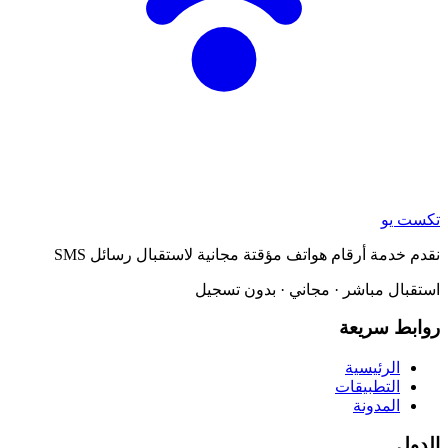
تكست يو
نقدم خدمة أرقام هواتف مؤقتة مجانية لاستقبال رسائل SMS
استقبال مباشر · مجاني · بدون تسجيل
روابط سريعة
الرئيسية
التطبيقات
المدونة
الدول