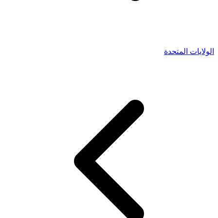
الولايات المتحدة