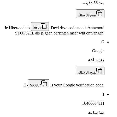
منذ 56 دقيقة
نسخ الرسالة
Je Uber-code is
. Deel deze code nooit. Antwoord
3858
STOP ALL als je geen berichten meer wilt ontvangen.
G
Google
منذ ساعة
نسخ الرسالة
G-
is your Google verification code.
550507
1
16466634111
منذ ساعة