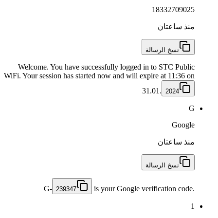
18332709025
منذ ساعتان
نسخ الرسالة
Welcome. You have successfully logged in to STC Public
WiFi. Your session has started now and will expire at 11:36 on
31.01.
2024
G
Google
منذ ساعتان
نسخ الرسالة
G-
is your Google verification code.
239347
1