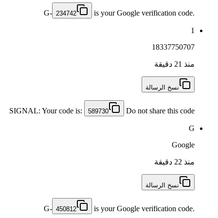
G-
is your Google verification code.
234742
1
18337750707
منذ 21 دقيقة
نسخ الرسالة
SIGNAL: Your code is:
Do not share this code
589730
G
Google
منذ 22 دقيقة
نسخ الرسالة
G-
is your Google verification code.
450812