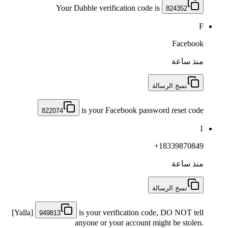
Your Dabble verification code is
824352
F
Facebook
منذ ساعة
نسخ الرسالة
is your Facebook password reset code
822074
1
+18339870849
منذ ساعة
نسخ الرسالة
[Yalla]
is your verification code, DO NOT tell
949813
anyone or your account might be stolen.