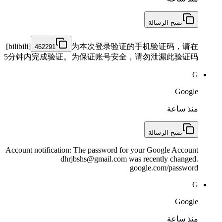
نسخ الرسالة
[bilibili]
为本次登录验证的手机验证码，请在
462291
5分钟内完成验证。为保证账号安全，请勿泄漏此验证码
G
Google
منذ ساعة
نسخ الرسالة
Account notification: The password for your Google Account
dhrjbshs@gmail.com was recently changed.
google.com/password
G
Google
منذ ساعة