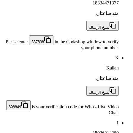
18334471377
منذ ساعتان
نسخ الرسالة
Please enter
in the Codashop window to verify
537838
your phone number.
K
Kaiian
منذ ساعتان
نسخ الرسالة
is your verification code for Who - Live Video
898849
Chat.
1
15036214380