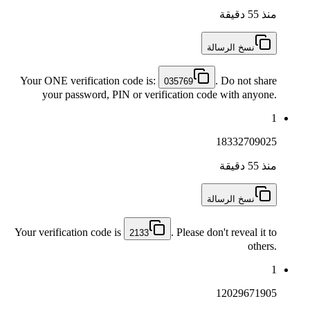
منذ 55 دقيقة
نسخ الرسالة
Your ONE verification code is:
. Do not share
035769
your password, PIN or verification code with anyone.
1
18332709025
منذ 55 دقيقة
نسخ الرسالة
Your verification code is
. Please don't reveal it to
2133
others.
1
12029671905