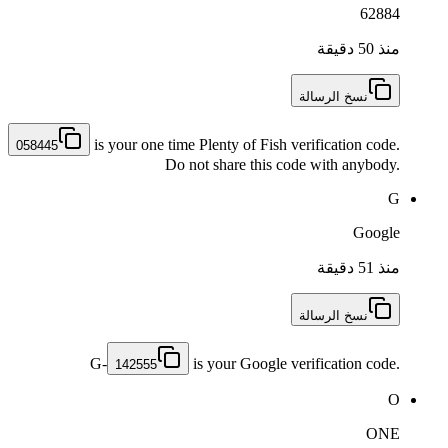
62884
منذ 50 دقيقة
نسخ الرسالة
is your one time Plenty of Fish verification code.
058445
Do not share this code with anybody.
G
Google
منذ 51 دقيقة
نسخ الرسالة
G-
is your Google verification code.
142555
O
ONE